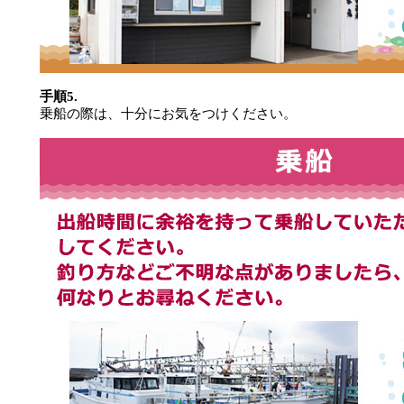
手順5.
乗船の際は、十分にお気をつけください。