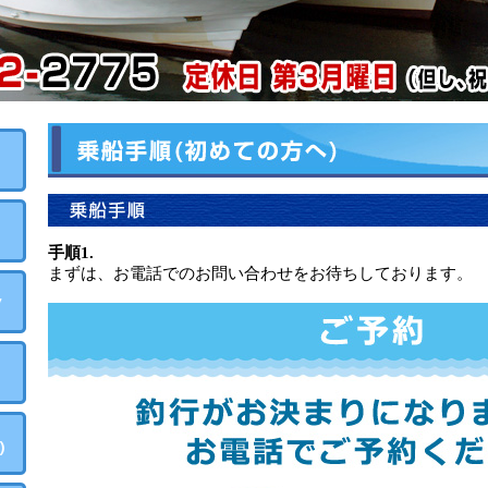
手順1.
まずは、お電話でのお問い合わせをお待ちしております。